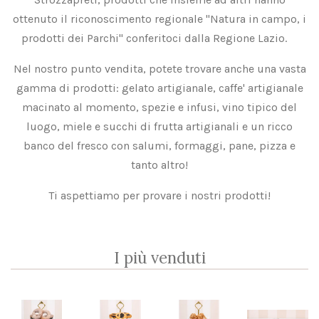
ottenuto il riconoscimento regionale "Natura in campo, i
prodotti dei Parchi" conferitoci dalla Regione Lazio.
Nel nostro punto vendita, potete trovare anche una vasta
gamma di prodotti: gelato artigianale, caffe' artigianale
macinato al momento, spezie e infusi, vino tipico del
luogo, miele e succhi di frutta artigianali e un ricco
banco del fresco con salumi, formaggi, pane, pizza e
tanto altro!
Ti aspettiamo per provare i nostri prodotti!
I più venduti