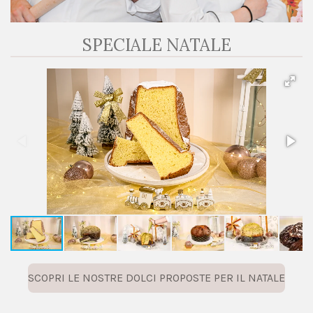
SPECIALE NATALE
SCOPRI LE NOSTRE DOLCI PROPOSTE PER IL NATALE