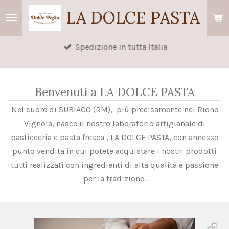
Vai
LA DOLCE PASTA
al
contenuto
Spedizione in tutta Italia
principale
Benvenuti a LA DOLCE PASTA
Nel cuore di SUBIACO (RM), più precisamente nel Rione
Vignola, nasce il nostro laboratorio artigianale di
pasticceria e pasta fresca , LA DOLCE PASTA, con annesso
punto vendita in cui potete acquistare i nostri prodotti
tutti realizzati con ingredienti di alta qualità e passione
per la tradizione.