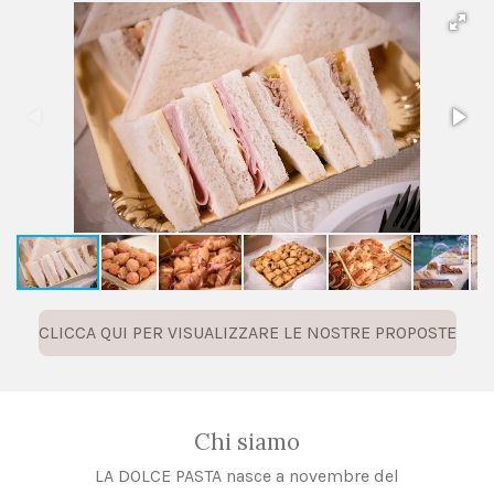
CLICCA QUI PER VISUALIZZARE LE NOSTRE PROPOSTE
Chi siamo
LA DOLCE PASTA nasce a novembre del