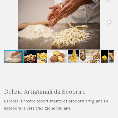
Delizie Artigianali da Scoprire
Esplora il nostro assortimento di prodotti artigianali e
assapora la vera tradizione italiana.