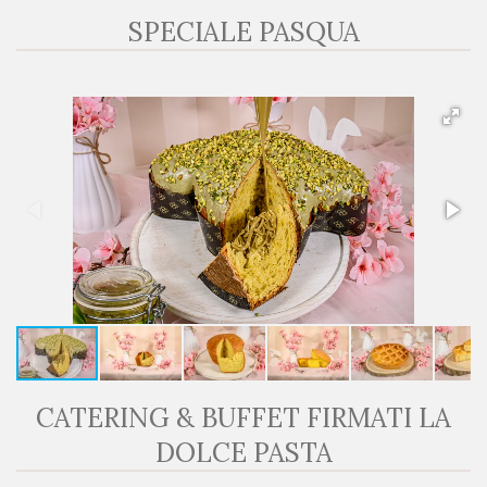
SPECIALE PASQUA
CATERING & BUFFET FIRMATI LA
DOLCE PASTA