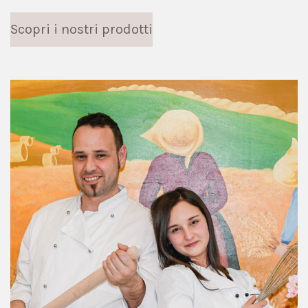
Scopri i nostri prodotti