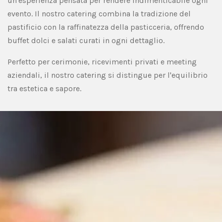
un'esperienza pensata per rendere indimenticabile ogni
evento. Il nostro catering combina la tradizione del
pastificio con la raffinatezza della pasticceria, offrendo
buffet dolci e salati curati in ogni dettaglio.
Perfetto per cerimonie, ricevimenti privati e meeting
aziendali, il nostro catering si distingue per l'equilibrio
tra estetica e sapore.